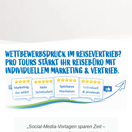
WETTBEWERBSDRUCK IM REISEVERTRIEB?
PRO TOURS STÄRKT IHR REISEBÜRO MIT
INDIVIDUELLEM MARKETING & VERTRIEB.
„Social-Media-Vorlagen sparen Zeit –