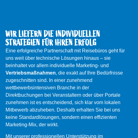
WIR LIEFERN DIE INDIVIDUELLEN
STRATEGIEN FÜR IHREN ERFOLG
Eine erfolgreiche Partnerschaft mit Reisebüros geht für
uns weit über technische Lösungen hinaus – sie
beinhaltet vor allem individuelle Marketing- und
Vertriebsmaßnahmen
, die exakt auf Ihre Bedürfnisse
zugeschnitten sind. In einer zunehmend
wettbewerbsintensiven Branche in der
Direktbuchungen bei Veranstaltern oder über Portale
zunehmen ist es entscheidend, sich klar vom lokalen
Mitbewerb abzuheben. Deshalb erhalten Sie bei uns
keine Standardlösungen, sondern einen effizienten
Marketing-Mix, der wirkt.
Mit unserer professionellen Unterstützung im