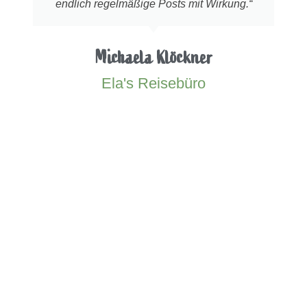
endlich regelmäßige Posts mit Wirkung.“
Michaela Klöckner
Ela's Reisebüro