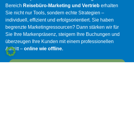
Bereich
Reisebüro-Marketing und Vertrieb
erhalten
Sie nicht nur Tools, sondern echte Strategien –
individuell, effizient und erfolgsorientiert. Sie haben
begrenzte Marketingressourcen? Dann stärken wir für
Sie Ihre Markenpräsenz, steigern Ihre Buchungen und
überzeugen Ihre Kunden mit einem professionellen
Auftritt –
online wie offline
.
Jetzt unsere Broschüre anfordern