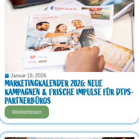
Januar 19, 2026
MARKETINGKALENDER 2026: NEUE
KAMPAGNEN & FRISCHE IMPULSE FÜR DTPS-
PARTNERBÜROS
Weiterlesen