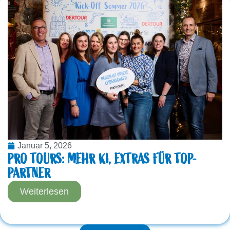
Januar 5, 2026
PRO TOURS: MEHR KI, EXTRAS FÜR TOP-
PARTNER
Weiterlesen