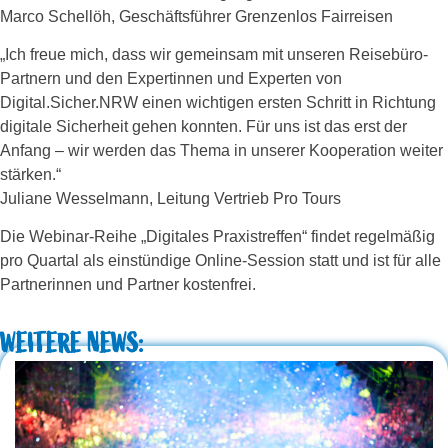
Marco Schellöh, Geschäftsführer Grenzenlos Fairreisen
„Ich freue mich, dass wir gemeinsam mit unseren Reisebüro-
Partnern und den Expertinnen und Experten von
Digital.Sicher.NRW einen wichtigen ersten Schritt in Richtung
digitale Sicherheit gehen konnten. Für uns ist das erst der
Anfang – wir werden das Thema in unserer Kooperation weiter
stärken.“
Juliane Wesselmann, Leitung Vertrieb Pro Tours
Die Webinar-Reihe „Digitales Praxistreffen“ findet regelmäßig
pro Quartal als einstündige Online-Session statt und ist für alle
Partnerinnen und Partner kostenfrei.
WEITERE NEWS: