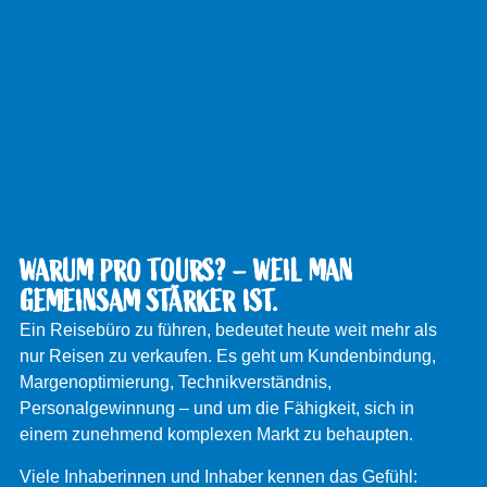
WARUM PRO TOURS? – WEIL MAN
GEMEINSAM STÄRKER IST.
Ein Reisebüro zu führen, bedeutet heute weit mehr als
nur Reisen zu verkaufen. Es geht um Kundenbindung,
Margenoptimierung, Technikverständnis,
Personalgewinnung – und um die Fähigkeit, sich in
einem zunehmend komplexen Markt zu behaupten.
Viele Inhaberinnen und Inhaber kennen das Gefühl: