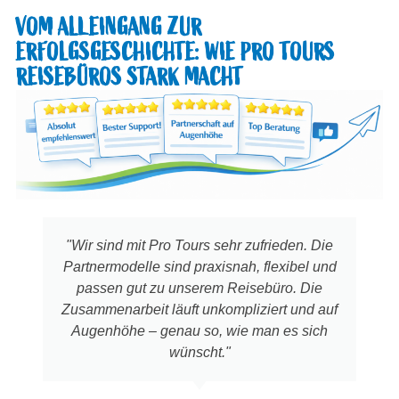
VOM ALLEINGANG ZUR
ERFOLGSGESCHICHTE: WIE PRO TOURS
REISEBÜROS STARK MACHT
"Wir sind mit Pro Tours sehr zufrieden. Die
Partnermodelle sind praxisnah, flexibel und
passen gut zu unserem Reisebüro. Die
Zusammenarbeit läuft unkompliziert und auf
Augenhöhe – genau so, wie man es sich
wünscht."