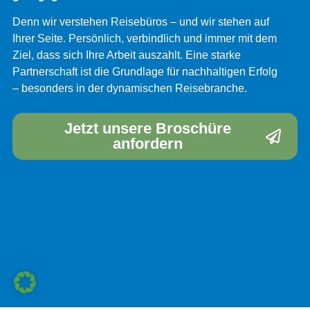
Denn wir verstehen Reisebüros – und wir stehen auf
Ihrer Seite. Persönlich, verbindlich und immer mit dem
Ziel, dass sich Ihre Arbeit auszahlt. Eine starke
Partnerschaft ist die Grundlage für nachhaltigen Erfolg
– besonders in der dynamischen Reisebranche.
Jetzt unsere Broschüre
anfordern