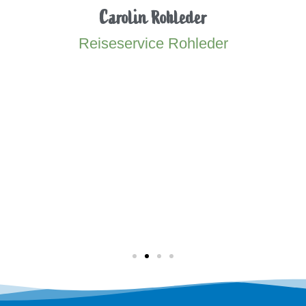
Carolin Rohleder
Reiseservice Rohleder