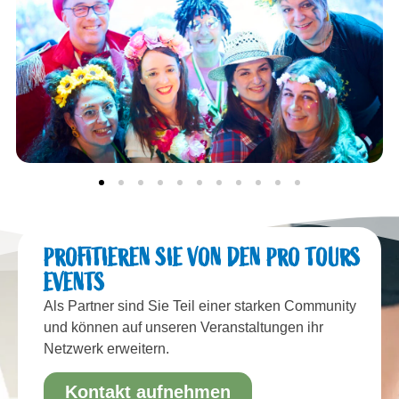
PROFITIEREN SIE VON DEN PRO TOURS
EVENTS
Als Partner sind Sie Teil einer starken Community
und können auf unseren Veranstaltungen ihr
Netzwerk erweitern.
Kontakt aufnehmen