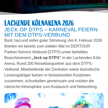
LACHENDE KÖLNARENA 2026
JECK OP DTPS – KARNEVAL FEIERN
MIT DEM DTPS-VERBUND
Bunt, laut und voller guter Stimmung: Am 6. Februar 2026
feierten wir bereits zum siebten Mal im DERTOUR
Partner-Service Verbund (DTPS) unser beliebtes
Branchenevent
„Jeck op DTPS“
in der Lachenden Köln
Arena. Rund 200 Reisebüropartner aus dem DTPS-
Verbund, Mitarbeitende der Zentralen sowie touristische
Leistungsträger kamen in fantasievollen Kostümen
zusammen, schunkelten gemeinsam und nutzten die
närrische Atmosphäre zum Austausch und Networking.